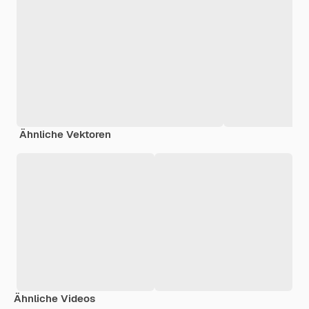
Ähnliche Vektoren
Ähnliche Videos