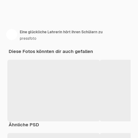
Eine glückliche Lehrerin hört ihren Schülern zu
pressfoto
Diese Fotos könnten dir auch gefallen
Ähnliche PSD