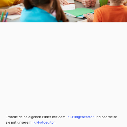
Erstelle deine eigenen Bilder mit dem
KI-Bildgenerator
und bearbeite
sie mit unserem
KI-Fotoeditor
.