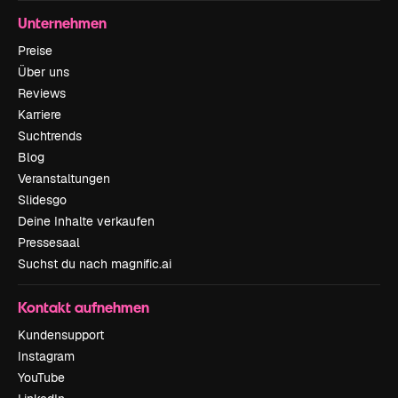
Unternehmen
Preise
Über uns
Reviews
Karriere
Suchtrends
Blog
Veranstaltungen
Slidesgo
Deine Inhalte verkaufen
Pressesaal
Suchst du nach magnific.ai
Kontakt aufnehmen
Kundensupport
Instagram
YouTube