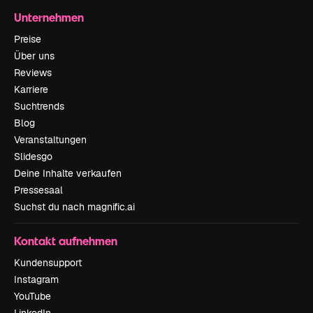
Unternehmen
Preise
Über uns
Reviews
Karriere
Suchtrends
Blog
Veranstaltungen
Slidesgo
Deine Inhalte verkaufen
Pressesaal
Suchst du nach magnific.ai
Kontakt aufnehmen
Kundensupport
Instagram
YouTube
LinkedIn