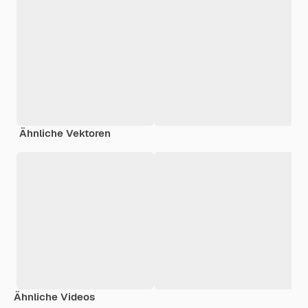
Ähnliche Vektoren
Ähnliche Videos