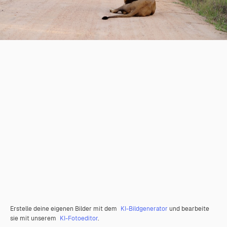
Erstelle deine eigenen Bilder mit dem
KI-Bildgenerator
und bearbeite
sie mit unserem
KI-Fotoeditor
.