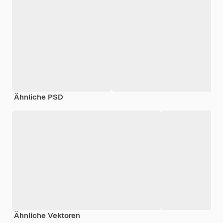
Ähnliche PSD
Ähnliche Vektoren