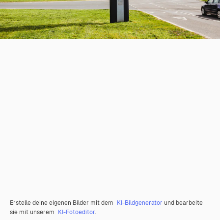
Erstelle deine eigenen Bilder mit dem
KI-Bildgenerator
und bearbeite
sie mit unserem
KI-Fotoeditor
.