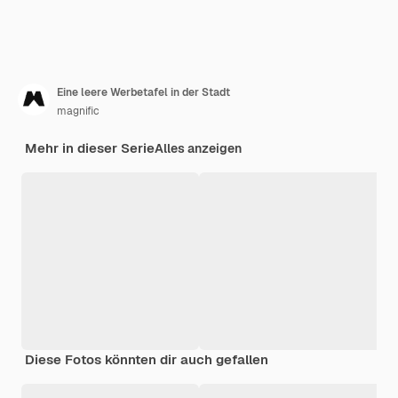
Eine leere Werbetafel in der Stadt
magnific
Mehr in dieser Serie
Alles anzeigen
Diese Fotos könnten dir auch gefallen