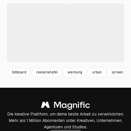
billboard
reklametafel
werbung
urban
screen
Die kreative Plattform, um deine beste Arbeit zu verwirklichen.
Mehr als 1 Million Abonnenten unter Kreativen, Unternehmen,
Agenturen und Studios.