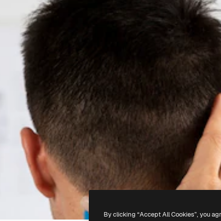
By clicking “Accept All Cookies”, you ag