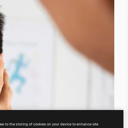
ree to the storing of cookies on your device to enhance site