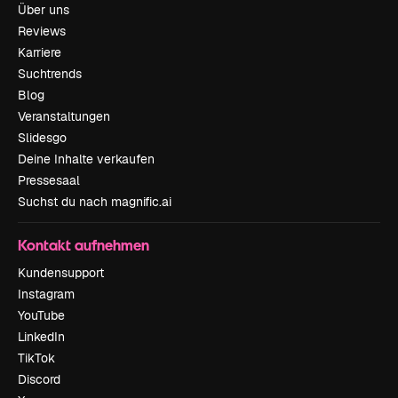
Über uns
Reviews
Karriere
Suchtrends
Blog
Veranstaltungen
Slidesgo
Deine Inhalte verkaufen
Pressesaal
Suchst du nach magnific.ai
Kontakt aufnehmen
Kundensupport
Instagram
YouTube
LinkedIn
TikTok
Discord