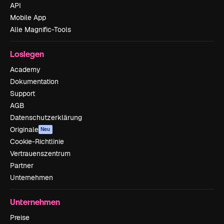
API
Mobile App
Alle Magnific-Tools
Loslegen
Academy
Dokumentation
Support
AGB
Datenschutzerklärung
Originale
Neu
Cookie-Richtlinie
Vertrauenszentrum
Partner
Unternehmen
Unternehmen
Preise