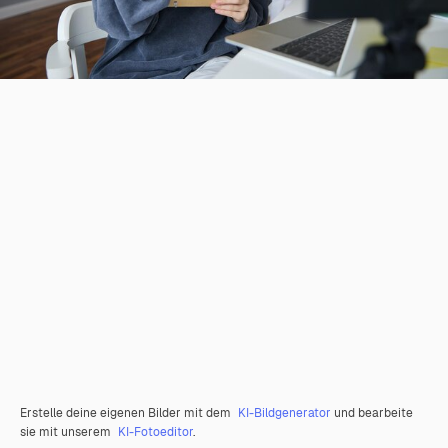
Erstelle deine eigenen Bilder mit dem
KI-Bildgenerator
und bearbeite
sie mit unserem
KI-Fotoeditor
.