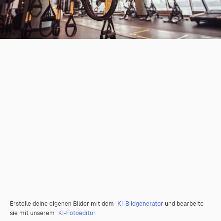
Erstelle deine eigenen Bilder mit dem
KI-Bildgenerator
und bearbeite
sie mit unserem
KI-Fotoeditor
.