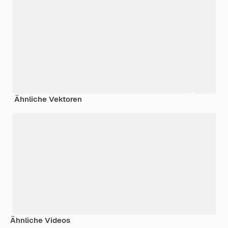
Ähnliche Vektoren
Ähnliche Videos