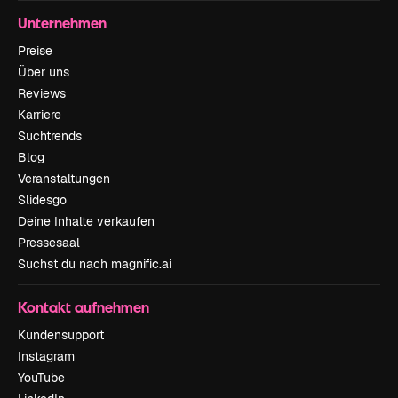
Unternehmen
Preise
Über uns
Reviews
Karriere
Suchtrends
Blog
Veranstaltungen
Slidesgo
Deine Inhalte verkaufen
Pressesaal
Suchst du nach magnific.ai
Kontakt aufnehmen
Kundensupport
Instagram
YouTube