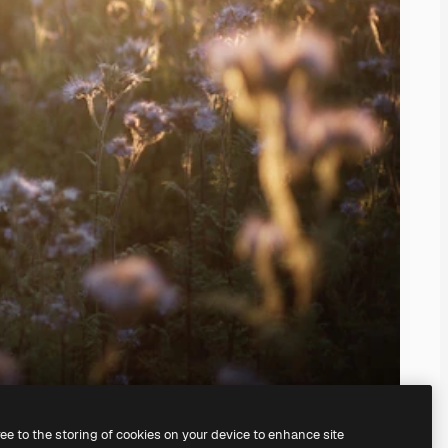
ree to the storing of cookies on your device to enhance site