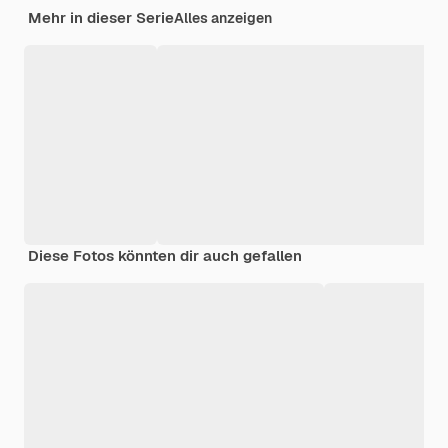
Mehr in dieser Serie
Alles anzeigen
Diese Fotos könnten dir auch gefallen