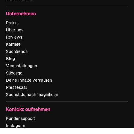
Unternehmen
Preise
Über uns
Reviews
Karriere
Suchtrends
Blog
Veranstaltungen
Slidesgo
Deine Inhalte verkaufen
Pressesaal
Suchst du nach magnific.ai
Kontakt aufnehmen
Kundensupport
Instagram
YouTube