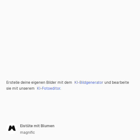
Erstelle deine eigenen Bilder mit dem
KI-Bildgenerator
und bearbeite
sie mit unserem
KI-Fotoeditor
.
Eistüte mit Blumen
magnific