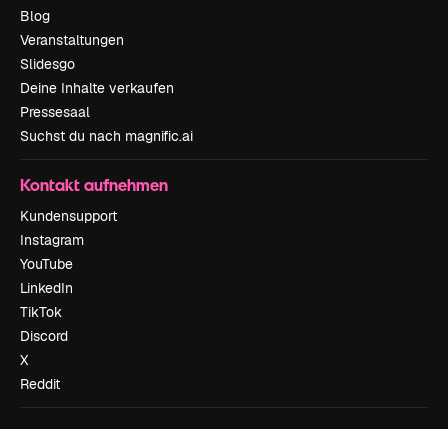
Blog
Veranstaltungen
Slidesgo
Deine Inhalte verkaufen
Pressesaal
Suchst du nach magnific.ai
Kontakt aufnehmen
Kundensupport
Instagram
YouTube
LinkedIn
TikTok
Discord
X
Reddit