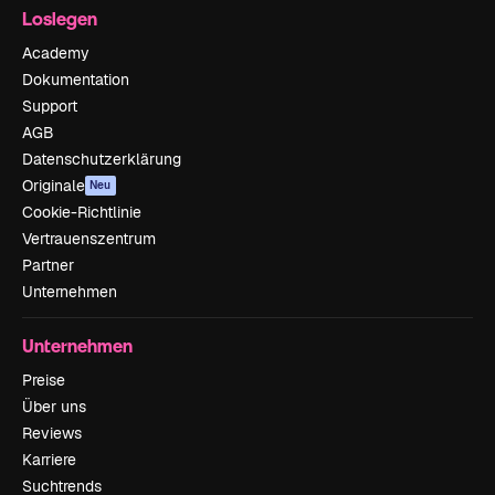
Loslegen
Academy
Dokumentation
Support
AGB
Datenschutzerklärung
Originale
Neu
Cookie-Richtlinie
Vertrauenszentrum
Partner
Unternehmen
Unternehmen
Preise
Über uns
Reviews
Karriere
Suchtrends