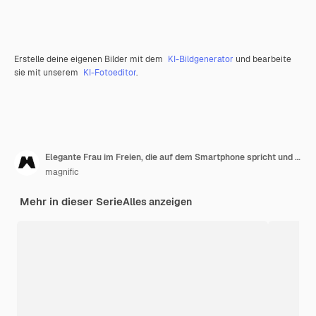
Erstelle deine eigenen Bilder mit dem
KI-Bildgenerator
und bearbeite
sie mit unserem
KI-Fotoeditor
.
Elegante Frau im Freien, die auf dem Smartphone spricht und Blumenstrauß hält
magnific
Mehr in dieser Serie
Alles anzeigen