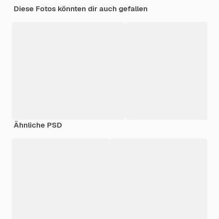
Diese Fotos könnten dir auch gefallen
Ähnliche PSD