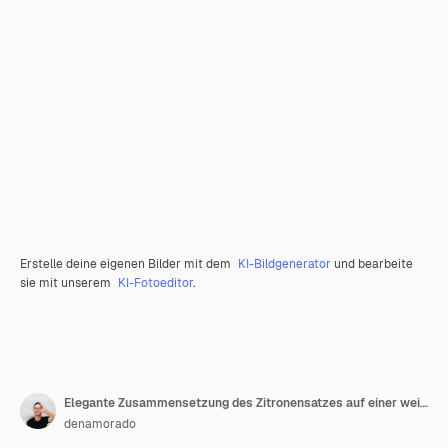
Erstelle deine eigenen Bilder mit dem
KI-Bildgenerator
und bearbeite
sie mit unserem
KI-Fotoeditor
.
Elegante Zusammensetzung des Zitronensatzes auf einer weißen Oberfläche
denamorado