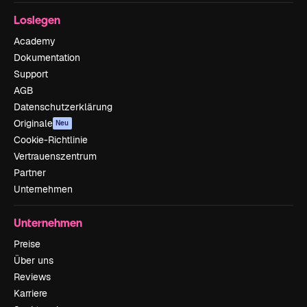
Loslegen
Academy
Dokumentation
Support
AGB
Datenschutzerklärung
Originale
Neu
Cookie-Richtlinie
Vertrauenszentrum
Partner
Unternehmen
Unternehmen
Preise
Über uns
Reviews
Karriere