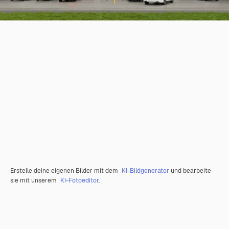
Erstelle deine eigenen Bilder mit dem
KI-Bildgenerator
und bearbeite
sie mit unserem
KI-Fotoeditor
.