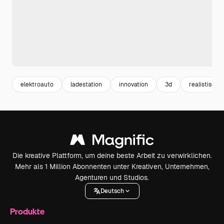
elektroauto
ladestation
innovation
3d
realistisch
Die kreative Plattform, um deine beste Arbeit zu verwirklichen.
Mehr als 1 Million Abonnenten unter Kreativen, Unternehmen,
Agenturen und Studios.
Deutsch
Produkte