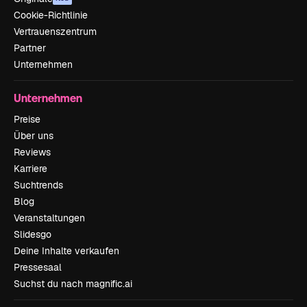
Cookie-Richtlinie
Vertrauenszentrum
Partner
Unternehmen
Unternehmen
Preise
Über uns
Reviews
Karriere
Suchtrends
Blog
Veranstaltungen
Slidesgo
Deine Inhalte verkaufen
Pressesaal
Suchst du nach magnific.ai