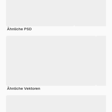
Ähnliche PSD
Ähnliche Vektoren