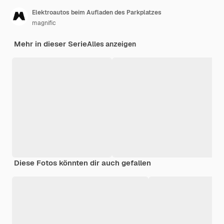
Elektroautos beim Aufladen des Parkplatzes
magnific
Mehr in dieser Serie
Alles anzeigen
Diese Fotos könnten dir auch gefallen