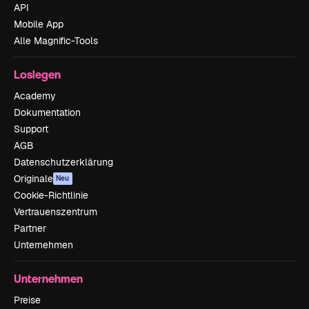
API
Mobile App
Alle Magnific-Tools
Loslegen
Academy
Dokumentation
Support
AGB
Datenschutzerklärung
Originale
Neu
Cookie-Richtlinie
Vertrauenszentrum
Partner
Unternehmen
Unternehmen
Preise