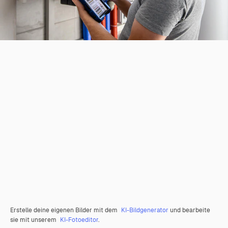
Erstelle deine eigenen Bilder mit dem
KI-Bildgenerator
und bearbeite
sie mit unserem
KI-Fotoeditor
.