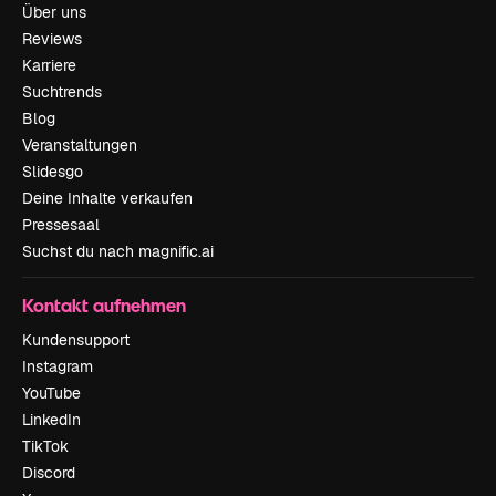
Über uns
Reviews
Karriere
Suchtrends
Blog
Veranstaltungen
Slidesgo
Deine Inhalte verkaufen
Pressesaal
Suchst du nach magnific.ai
Kontakt aufnehmen
Kundensupport
Instagram
YouTube
LinkedIn
TikTok
Discord