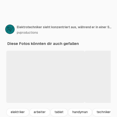
Elektrotechniker sieht konzentriert aus, während er in einer Schalttafel mit Sicherungen arbeitet
pvproductions
Diese Fotos könnten dir auch gefallen
elektriker
arbeiter
tablet
handyman
techniker