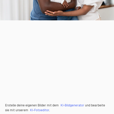
Erstelle deine eigenen Bilder mit dem
KI-Bildgenerator
und bearbeite
sie mit unserem
KI-Fotoeditor
.