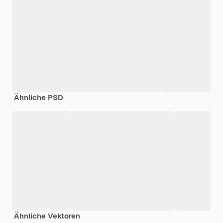
Ähnliche PSD
Ähnliche Vektoren