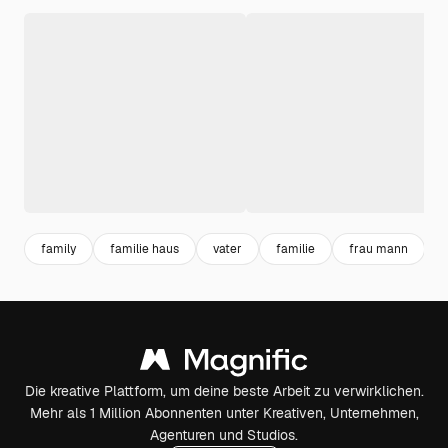
family
familie haus
vater
familie
frau mann
Die kreative Plattform, um deine beste Arbeit zu verwirklichen.
Mehr als 1 Million Abonnenten unter Kreativen, Unternehmen,
Agenturen und Studios.