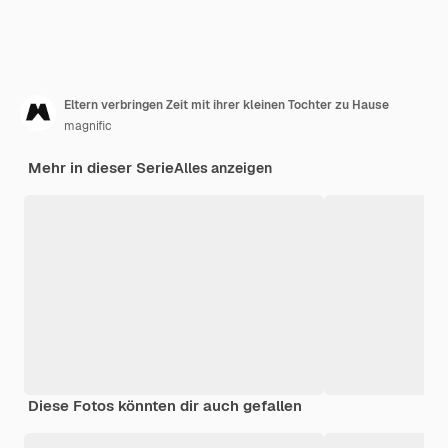
Eltern verbringen Zeit mit ihrer kleinen Tochter zu Hause
magnific
Mehr in dieser Serie
Alles anzeigen
Diese Fotos könnten dir auch gefallen