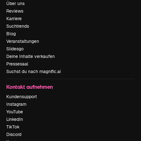
Über uns
Reviews
Karriere
Suchtrends
Blog
Veranstaltungen
Slidesgo
Deine Inhalte verkaufen
Pressesaal
Suchst du nach magnific.ai
Kontakt aufnehmen
Kundensupport
Instagram
YouTube
LinkedIn
TikTok
Discord