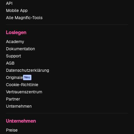
API
Mobile App
Alle Magnific-Tools
Loslegen
Academy
Dokumentation
Support
AGB
Datenschutzerklärung
Originale
Neu
Cookie-Richtlinie
Vertrauenszentrum
Partner
Unternehmen
Unternehmen
Preise