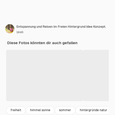
Entspannung und Reisen im Freien Hintergrund Idee Konzept.
ijeab
Diese Fotos könnten dir auch gefallen
freiheit
himmel sonne
sommer
hintergründe natur