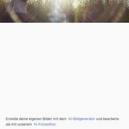
Erstelle deine eigenen Bilder mit dem
KI-Bildgenerator
und bearbeite
sie mit unserem
KI-Fotoeditor
.