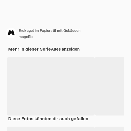
Erdkugel im Papierstil mit Gebäuden
magnific
Mehr in dieser Serie
Alles anzeigen
Diese Fotos könnten dir auch gefallen