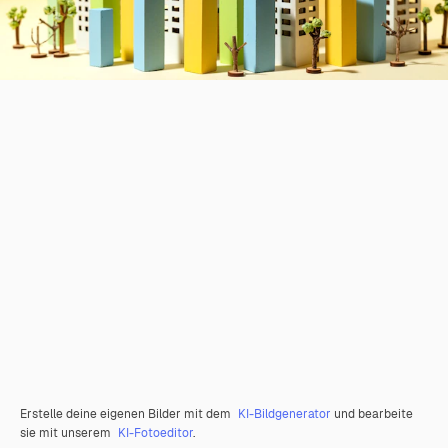
Erstelle deine eigenen Bilder mit dem
KI-Bildgenerator
und bearbeite
sie mit unserem
KI-Fotoeditor
.