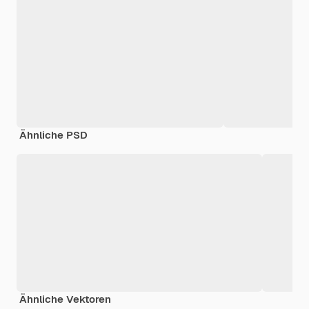
Ähnliche PSD
Ähnliche Vektoren