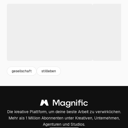
gesellschaft
stillleben
Die kreative Plattform, um deine beste Arbeit zu verwirklichen.
Mehr als 1 Million Abonnenten unter Kreativen, Unternehmen,
Agenturen und Studios.