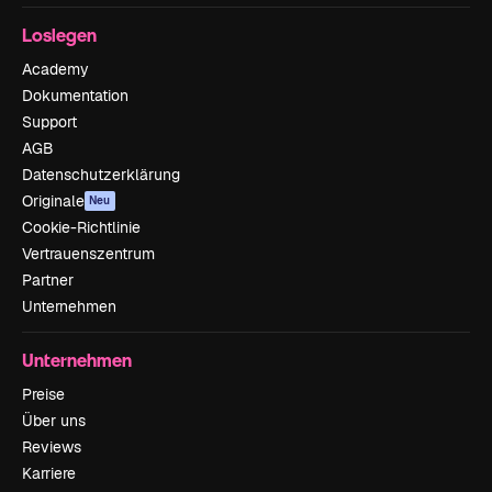
Loslegen
Academy
Dokumentation
Support
AGB
Datenschutzerklärung
Originale
Neu
Cookie-Richtlinie
Vertrauenszentrum
Partner
Unternehmen
Unternehmen
Preise
Über uns
Reviews
Karriere