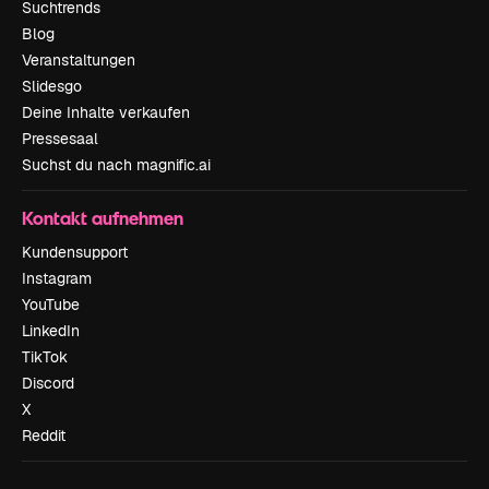
Suchtrends
Blog
Veranstaltungen
Slidesgo
Deine Inhalte verkaufen
Pressesaal
Suchst du nach magnific.ai
Kontakt aufnehmen
Kundensupport
Instagram
YouTube
LinkedIn
TikTok
Discord
X
Reddit