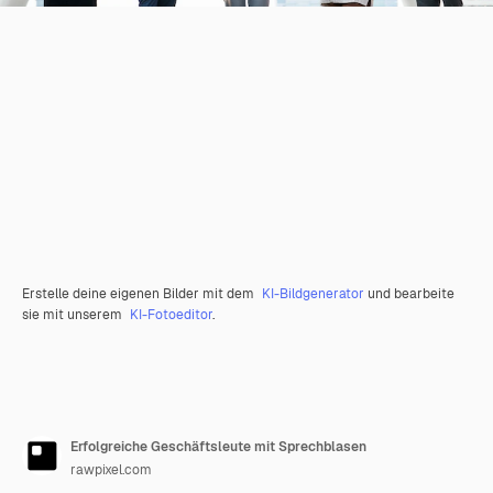
Erstelle deine eigenen Bilder mit dem
KI-Bildgenerator
und bearbeite
sie mit unserem
KI-Fotoeditor
.
Erfolgreiche Geschäftsleute mit Sprechblasen
rawpixel.com