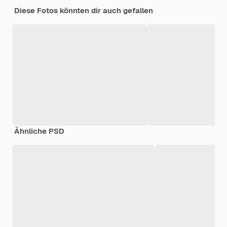
Diese Fotos könnten dir auch gefallen
Ähnliche PSD