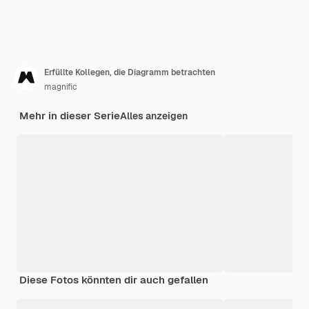
Erfüllte Kollegen, die Diagramm betrachten
magnific
Mehr in dieser Serie
Alles anzeigen
Diese Fotos könnten dir auch gefallen