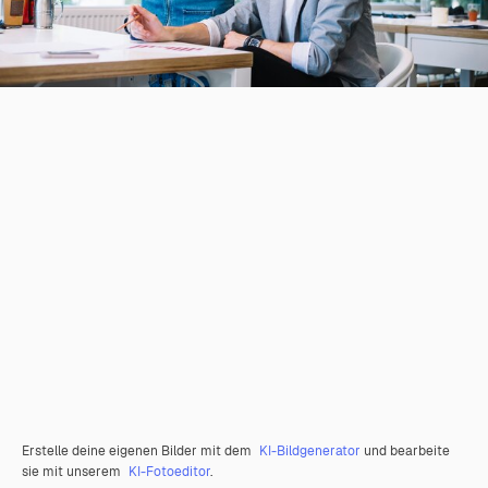
Erstelle deine eigenen Bilder mit dem
KI-Bildgenerator
und bearbeite
sie mit unserem
KI-Fotoeditor
.