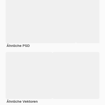
Ähnliche PSD
Ähnliche Vektoren