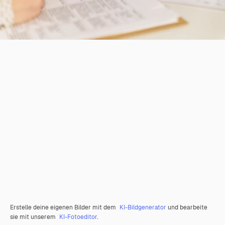
Erstelle deine eigenen Bilder mit dem
KI-Bildgenerator
und bearbeite
sie mit unserem
KI-Fotoeditor
.