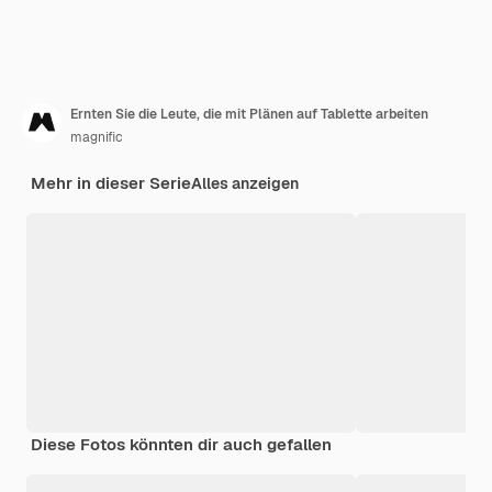
Ernten Sie die Leute, die mit Plänen auf Tablette arbeiten
magnific
Mehr in dieser Serie
Alles anzeigen
Diese Fotos könnten dir auch gefallen