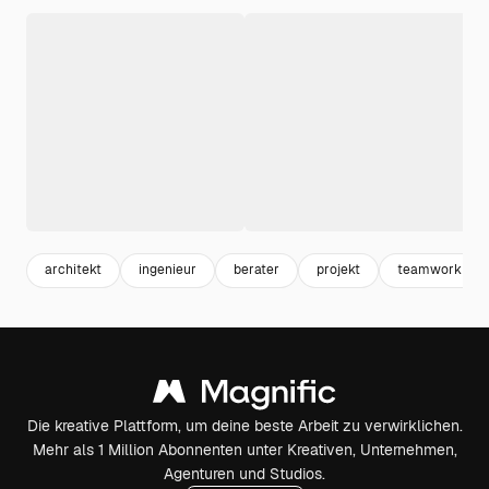
architekt
ingenieur
berater
projekt
teamwork
Die kreative Plattform, um deine beste Arbeit zu verwirklichen.
Mehr als 1 Million Abonnenten unter Kreativen, Unternehmen,
Agenturen und Studios.