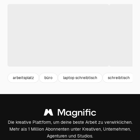
arbeitsplatz
büro
laptop schreibtisch
schreibtisch
Die kreative Plattform, um deine beste Arbeit zu verwirklichen.
Mehr als 1 Million Abonnenten unter Kreativen, Unternehmen,
Agenturen und Studios.