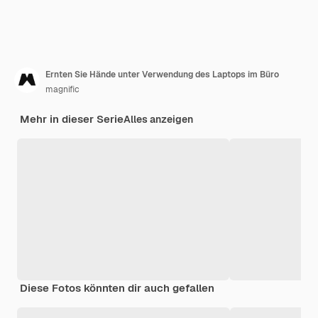
Ernten Sie Hände unter Verwendung des Laptops im Büro
magnific
Mehr in dieser Serie
Alles anzeigen
Diese Fotos könnten dir auch gefallen