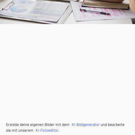
Erstelle deine eigenen Bilder mit dem
KI-Bildgenerator
und bearbeite
sie mit unserem
KI-Fotoeditor
.