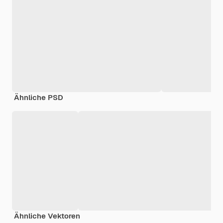
Ähnliche PSD
Ähnliche Vektoren