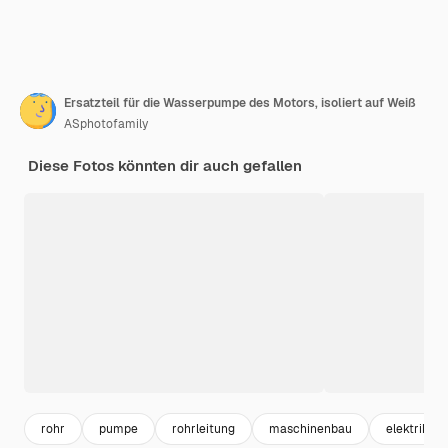
Ersatzteil für die Wasserpumpe des Motors, isoliert auf Weiß
ASphotofamily
Diese Fotos könnten dir auch gefallen
rohr
pumpe
rohrleitung
maschinenbau
elektrik