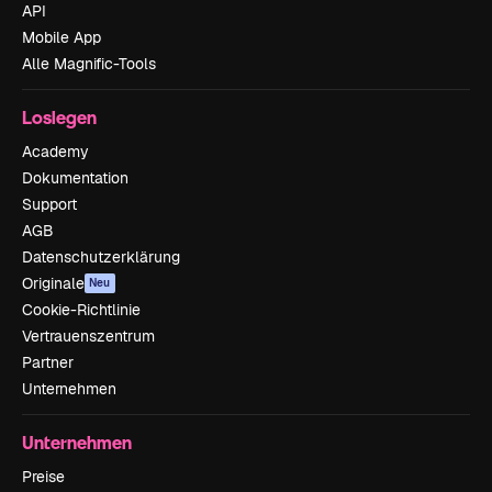
API
Mobile App
Alle Magnific-Tools
Loslegen
Academy
Dokumentation
Support
AGB
Datenschutzerklärung
Originale
Neu
Cookie-Richtlinie
Vertrauenszentrum
Partner
Unternehmen
Unternehmen
Preise