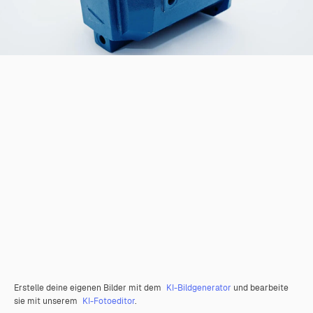
Erstelle deine eigenen Bilder mit dem
KI-Bildgenerator
und bearbeite
sie mit unserem
KI-Fotoeditor
.