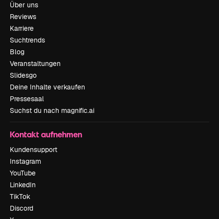
Über uns
Reviews
Karriere
Suchtrends
Blog
Veranstaltungen
Slidesgo
Deine Inhalte verkaufen
Pressesaal
Suchst du nach magnific.ai
Kontakt aufnehmen
Kundensupport
Instagram
YouTube
LinkedIn
TikTok
Discord