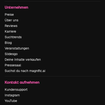
Unternehmen
Preise
Über uns
Reviews
Karriere
Suchtrends
Blog
Veranstaltungen
Slidesgo
Deine Inhalte verkaufen
Pressesaal
Suchst du nach magnific.ai
Kontakt aufnehmen
Kundensupport
Instagram
YouTube