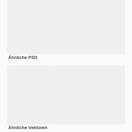
Ähnliche PSD
Ähnliche Vektoren