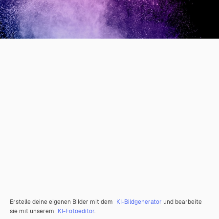
Erstelle deine eigenen Bilder mit dem
KI-Bildgenerator
und bearbeite
sie mit unserem
KI-Fotoeditor
.