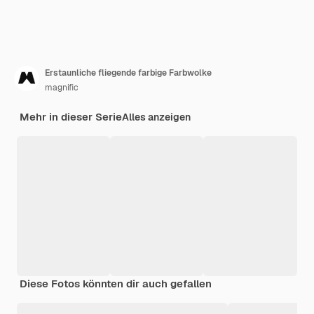
Erstaunliche fliegende farbige Farbwolke
magnific
Mehr in dieser Serie
Alles anzeigen
Diese Fotos könnten dir auch gefallen