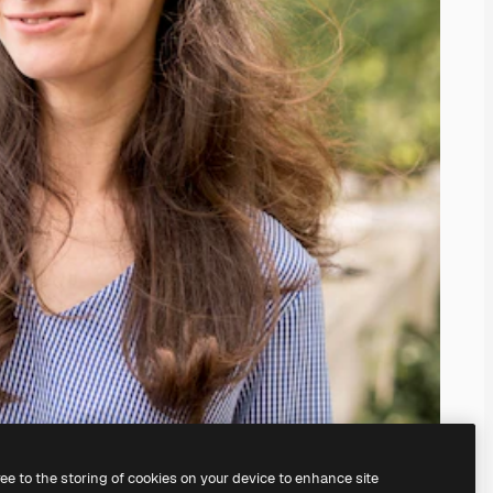
ree to the storing of cookies on your device to enhance site