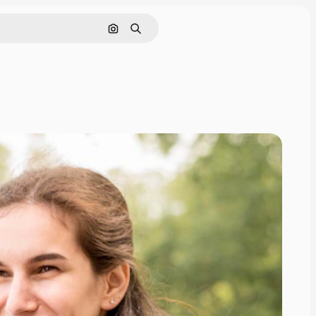
Nach Bild suchen
Suchen