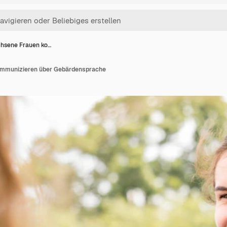
hsene Frauen ko…
mmunizieren über Gebärdensprache