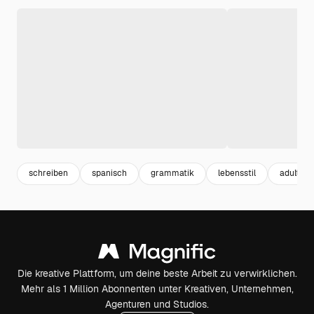
schreiben
spanisch
grammatik
lebensstil
adult
Die kreative Plattform, um deine beste Arbeit zu verwirklichen.
Mehr als 1 Million Abonnenten unter Kreativen, Unternehmen,
Agenturen und Studios.