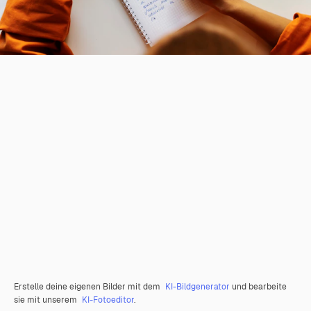
Erstelle deine eigenen Bilder mit dem
KI-Bildgenerator
und bearbeite
sie mit unserem
KI-Fotoeditor
.