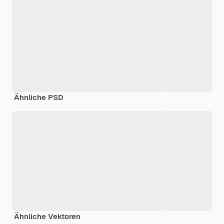
Ähnliche PSD
Ähnliche Vektoren