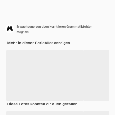
Erwachsene von oben korrigieren Grammatikfehler
magnific
Mehr in dieser Serie
Alles anzeigen
Diese Fotos könnten dir auch gefallen