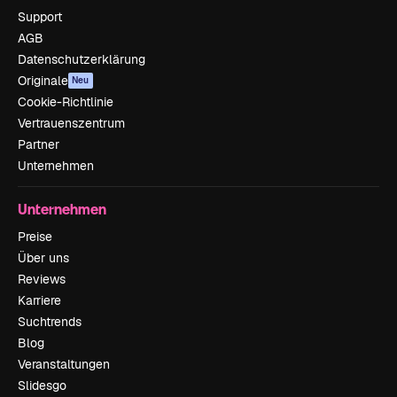
Support
AGB
Datenschutzerklärung
Originale
Neu
Cookie-Richtlinie
Vertrauenszentrum
Partner
Unternehmen
Unternehmen
Preise
Über uns
Reviews
Karriere
Suchtrends
Blog
Veranstaltungen
Slidesgo