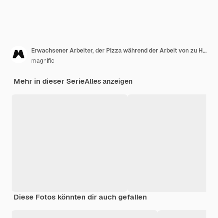
Erwachsener Arbeiter, der Pizza während der Arbeit von zu Hause aus hat
magnific
Mehr in dieser Serie
Alles anzeigen
Diese Fotos könnten dir auch gefallen