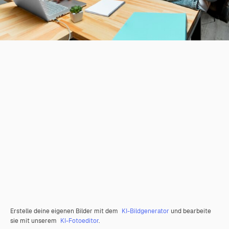
Erstelle deine eigenen Bilder mit dem
KI-Bildgenerator
und bearbeite
sie mit unserem
KI-Fotoeditor
.