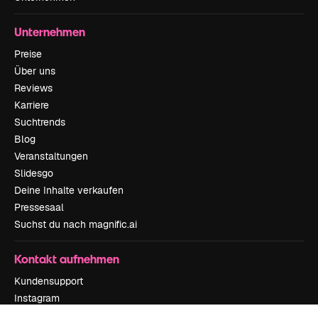
Unternehmen
Preise
Über uns
Reviews
Karriere
Suchtrends
Blog
Veranstaltungen
Slidesgo
Deine Inhalte verkaufen
Pressesaal
Suchst du nach magnific.ai
Kontakt aufnehmen
Kundensupport
Instagram
YouTube