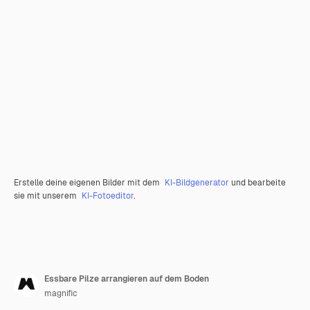
Erstelle deine eigenen Bilder mit dem
KI-Bildgenerator
und bearbeite
sie mit unserem
KI-Fotoeditor
.
Essbare Pilze arrangieren auf dem Boden
magnific