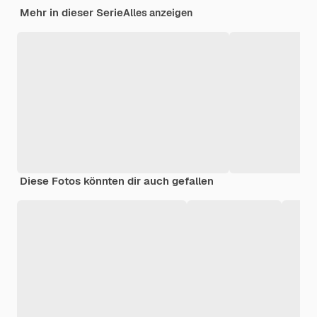
Mehr in dieser Serie
Alles anzeigen
Diese Fotos könnten dir auch gefallen