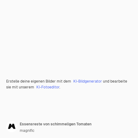
Erstelle deine eigenen Bilder mit dem
KI-Bildgenerator
und bearbeite
sie mit unserem
KI-Fotoeditor
.
Essensreste von schimmeligen Tomaten
magnific