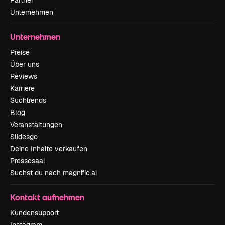
Partner
Unternehmen
Unternehmen
Preise
Über uns
Reviews
Karriere
Suchtrends
Blog
Veranstaltungen
Slidesgo
Deine Inhalte verkaufen
Pressesaal
Suchst du nach magnific.ai
Kontakt aufnehmen
Kundensupport