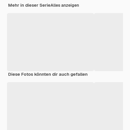
Mehr in dieser Serie
Alles anzeigen
Diese Fotos könnten dir auch gefallen