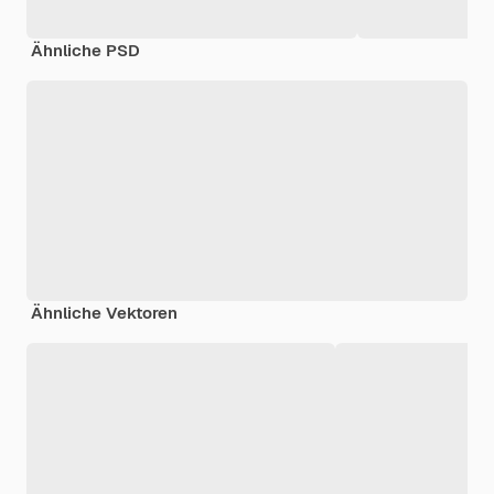
Ähnliche PSD
Ähnliche Vektoren