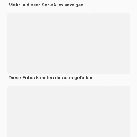
Mehr in dieser Serie
Alles anzeigen
Diese Fotos könnten dir auch gefallen