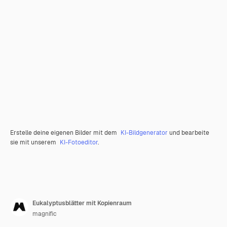
Erstelle deine eigenen Bilder mit dem
KI-Bildgenerator
und bearbeite
sie mit unserem
KI-Fotoeditor
.
Eukalyptusblätter mit Kopienraum
magnific