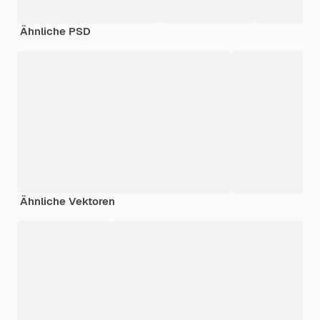
Ähnliche PSD
Ähnliche Vektoren