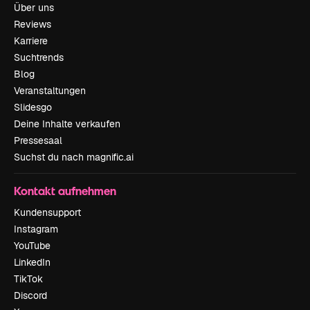
Über uns
Reviews
Karriere
Suchtrends
Blog
Veranstaltungen
Slidesgo
Deine Inhalte verkaufen
Pressesaal
Suchst du nach magnific.ai
Kontakt aufnehmen
Kundensupport
Instagram
YouTube
LinkedIn
TikTok
Discord