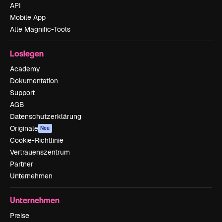
API
Mobile App
Alle Magnific-Tools
Loslegen
Academy
Dokumentation
Support
AGB
Datenschutzerklärung
Originale
Neu
Cookie-Richtlinie
Vertrauenszentrum
Partner
Unternehmen
Unternehmen
Preise