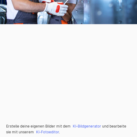
Erstelle deine eigenen Bilder mit dem
KI-Bildgenerator
und bearbeite
sie mit unserem
KI-Fotoeditor
.