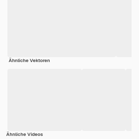
Ähnliche Vektoren
Ähnliche Videos