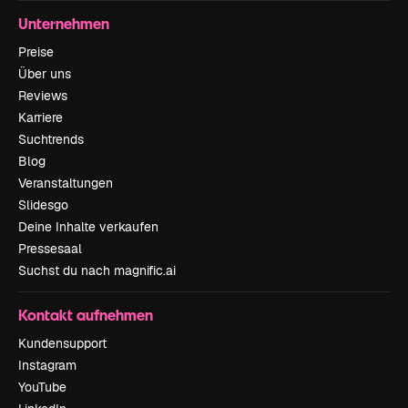
Unternehmen
Preise
Über uns
Reviews
Karriere
Suchtrends
Blog
Veranstaltungen
Slidesgo
Deine Inhalte verkaufen
Pressesaal
Suchst du nach magnific.ai
Kontakt aufnehmen
Kundensupport
Instagram
YouTube