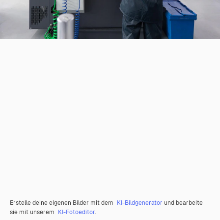
Erstelle deine eigenen Bilder mit dem
KI-Bildgenerator
und bearbeite
sie mit unserem
KI-Fotoeditor
.