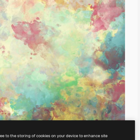
ree to the storing of cookies on your device to enhance site