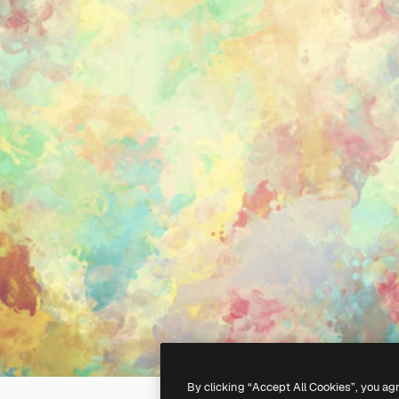
By clicking “Accept All Cookies”, you ag