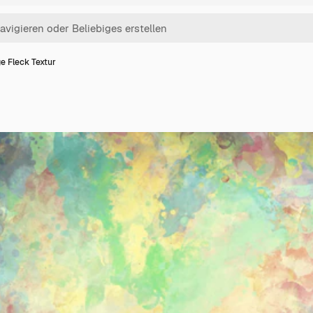
e Fleck Textur