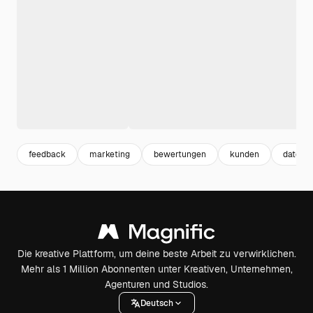
feedback
marketing
bewertungen
kunden
daten
Die kreative Plattform, um deine beste Arbeit zu verwirklichen.
Mehr als 1 Million Abonnenten unter Kreativen, Unternehmen,
Agenturen und Studios.
Deutsch