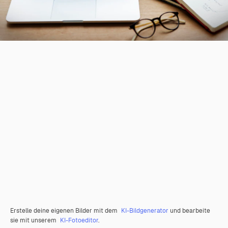
Erstelle deine eigenen Bilder mit dem
KI-Bildgenerator
und bearbeite
sie mit unserem
KI-Fotoeditor
.