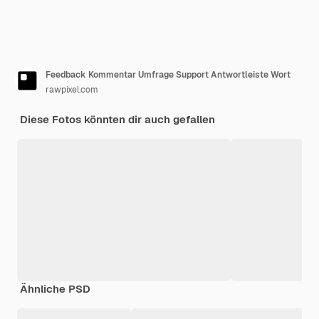
Feedback Kommentar Umfrage Support Antwortleiste Wort
rawpixel.com
Diese Fotos könnten dir auch gefallen
Ähnliche PSD