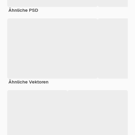
Ähnliche PSD
Ähnliche Vektoren