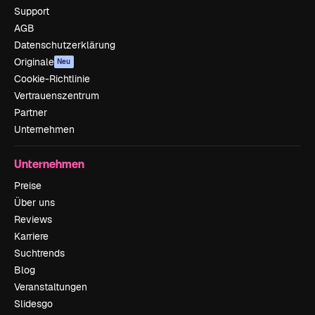
Support
AGB
Datenschutzerklärung
Originale
Neu
Cookie-Richtlinie
Vertrauenszentrum
Partner
Unternehmen
Unternehmen
Preise
Über uns
Reviews
Karriere
Suchtrends
Blog
Veranstaltungen
Slidesgo