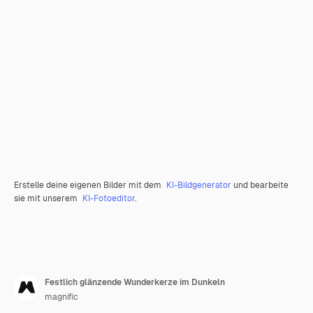
Erstelle deine eigenen Bilder mit dem
KI-Bildgenerator
und bearbeite
sie mit unserem
KI-Fotoeditor
.
Festlich glänzende Wunderkerze im Dunkeln
magnific