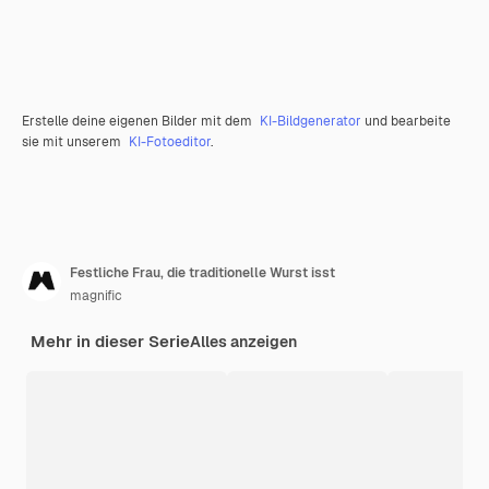
Erstelle deine eigenen Bilder mit dem
KI-Bildgenerator
und bearbeite
sie mit unserem
KI-Fotoeditor
.
Festliche Frau, die traditionelle Wurst isst
magnific
Mehr in dieser Serie
Alles anzeigen