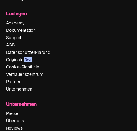
Loslegen
Academy
Dokumentation
Support
AGB
Datenschutzerklärung
Originale
Neu
Cookie-Richtlinie
Vertrauenszentrum
Partner
Unternehmen
Unternehmen
Preise
Über uns
Reviews
Karriere