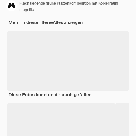
Flach liegende grüne Plattenkomposition mit Kopierraum
magnific
Mehr in dieser Serie
Alles anzeigen
Diese Fotos könnten dir auch gefallen