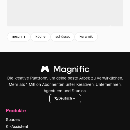
geschirr
küche
schüssel
keramik
Die kreative Plattform, um deine beste Arbeit zu verwirklichen.
Mehr als 1 Million Abonnenten unter Kreativen, Unternehmen,
Agenturen und Studios.
Deutsch
Produkte
Spaces
KI-Assistent