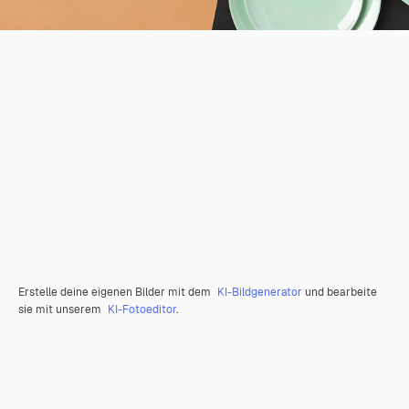
Erstelle deine eigenen Bilder mit dem
KI-Bildgenerator
und bearbeite
sie mit unserem
KI-Fotoeditor
.