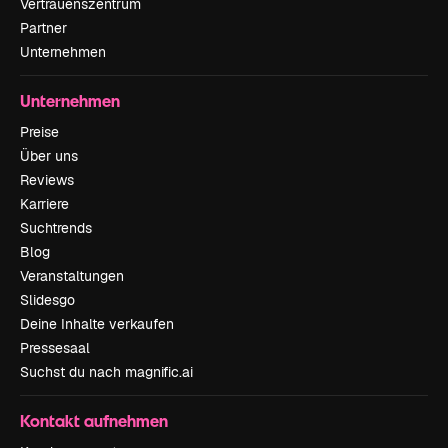
Vertrauenszentrum
Partner
Unternehmen
Unternehmen
Preise
Über uns
Reviews
Karriere
Suchtrends
Blog
Veranstaltungen
Slidesgo
Deine Inhalte verkaufen
Pressesaal
Suchst du nach magnific.ai
Kontakt aufnehmen