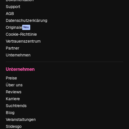
Support
AGB
Datenschutzerklärung
Originale
Neu
Cookie-Richtlinie
Vertrauenszentrum
Partner
Unternehmen
Unternehmen
Preise
Über uns
Reviews
Karriere
Suchtrends
Blog
Veranstaltungen
Slidesgo