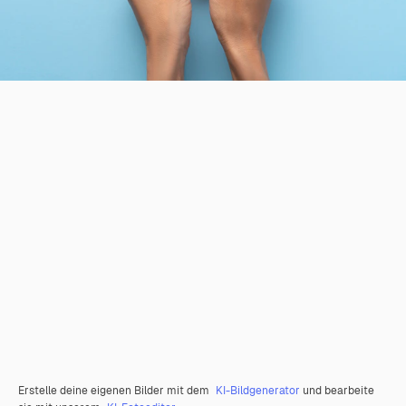
Erstelle deine eigenen Bilder mit dem
KI-Bildgenerator
und bearbeite