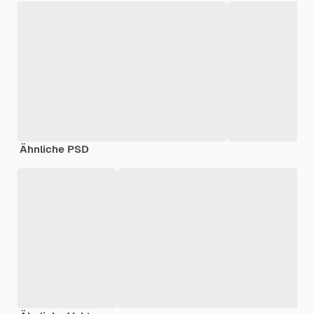
Ähnliche PSD