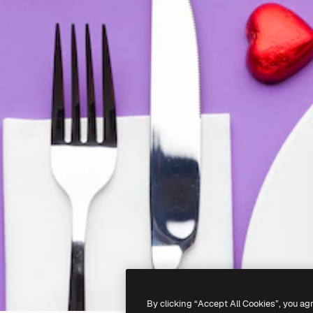
By clicking “Accept All Cookies”, you ag