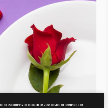
ree to the storing of cookies on your device to enhance site