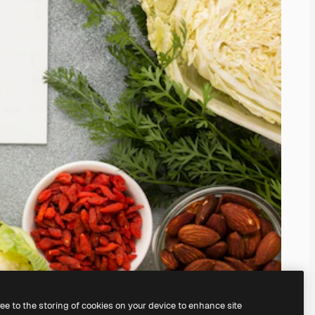
ree to the storing of cookies on your device to enhance site