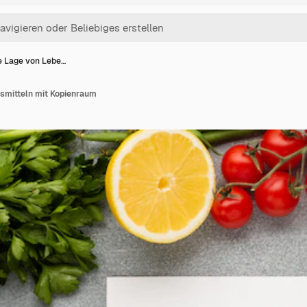
e Lage von Lebe…
smitteln mit Kopienraum