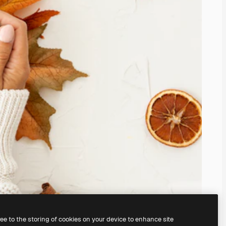
ree to the storing of cookies on your device to enhance site