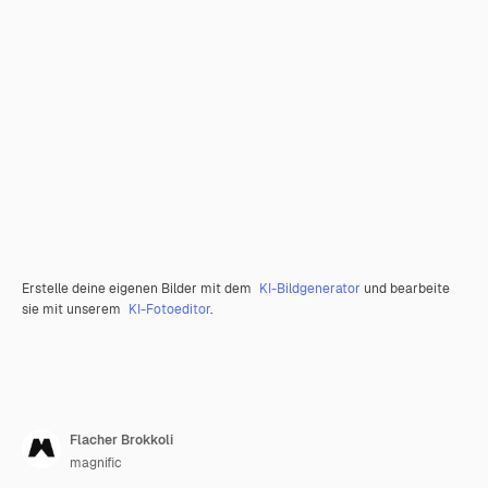
Erstelle deine eigenen Bilder mit dem
KI-Bildgenerator
und bearbeite
sie mit unserem
KI-Fotoeditor
.
Flacher Brokkoli
magnific