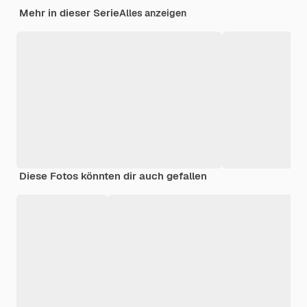
Mehr in dieser Serie
Alles anzeigen
Diese Fotos könnten dir auch gefallen