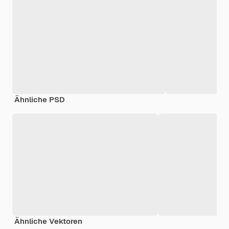
Ähnliche PSD
Ähnliche Vektoren