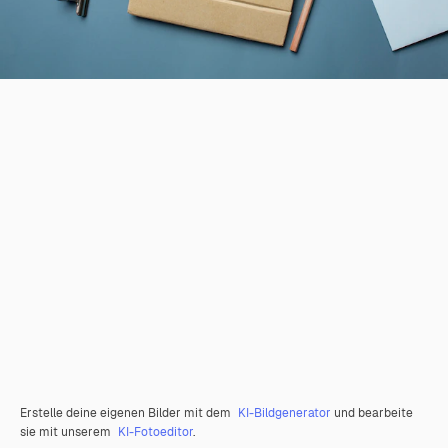
Erstelle deine eigenen Bilder mit dem
KI-Bildgenerator
und bearbeite
sie mit unserem
KI-Fotoeditor
.