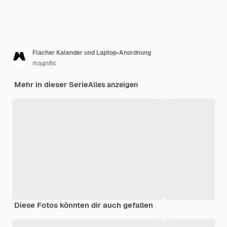
Flacher Kalender und Laptop-Anordnung
magnific
Mehr in dieser Serie
Alles anzeigen
Diese Fotos könnten dir auch gefallen