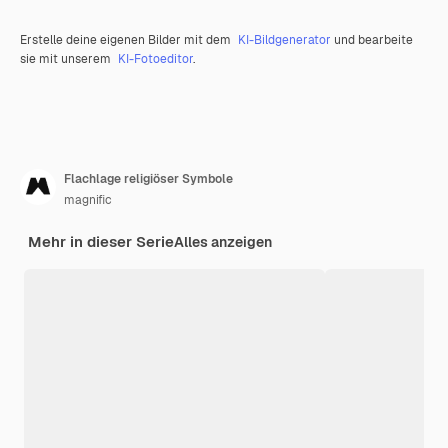
Erstelle deine eigenen Bilder mit dem
KI-Bildgenerator
und bearbeite
sie mit unserem
KI-Fotoeditor
.
Flachlage religiöser Symbole
magnific
Mehr in dieser Serie
Alles anzeigen