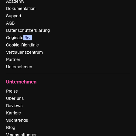
Academy
Dokumentation
Support
AGB
Datenschutzerklärung
Originale
Neu
Cookie-Richtlinie
Vertrauenszentrum
Partner
Unternehmen
Unternehmen
Preise
Über uns
Reviews
Karriere
Suchtrends
Blog
Veranstaltungen