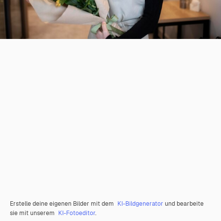
Erstelle deine eigenen Bilder mit dem
KI-Bildgenerator
und bearbeite
sie mit unserem
KI-Fotoeditor
.