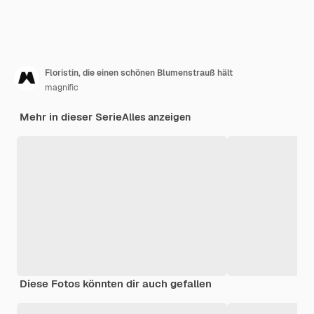
Floristin, die einen schönen Blumenstrauß hält
magnific
Mehr in dieser Serie
Alles anzeigen
Diese Fotos könnten dir auch gefallen