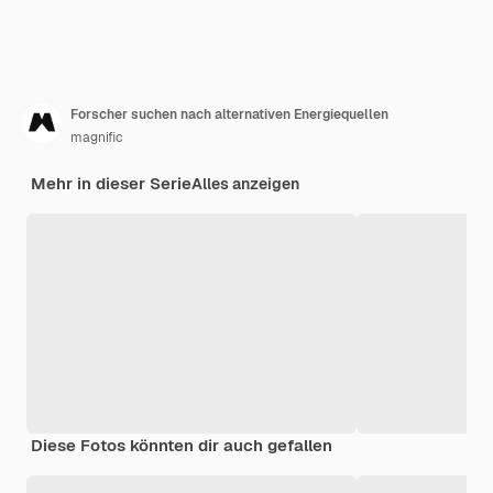
Forscher suchen nach alternativen Energiequellen
magnific
Mehr in dieser Serie
Alles anzeigen
Diese Fotos könnten dir auch gefallen