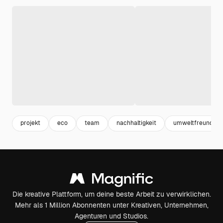
projekt
eco
team
nachhaltigkeit
umweltfreundlich
Die kreative Plattform, um deine beste Arbeit zu verwirklichen.
Mehr als 1 Million Abonnenten unter Kreativen, Unternehmen,
Agenturen und Studios.