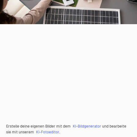
Erstelle deine eigenen Bilder mit dem
KI-Bildgenerator
und bearbeite
sie mit unserem
KI-Fotoeditor
.