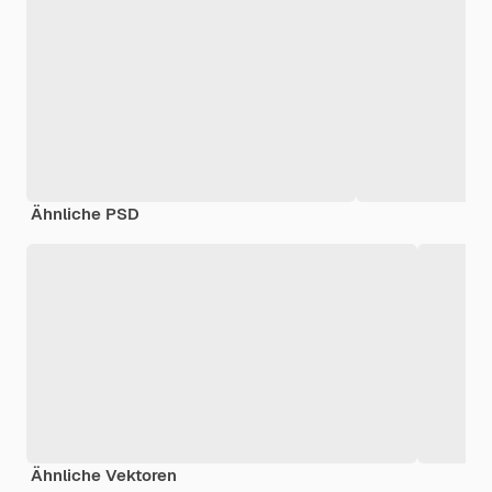
Ähnliche PSD
Ähnliche Vektoren