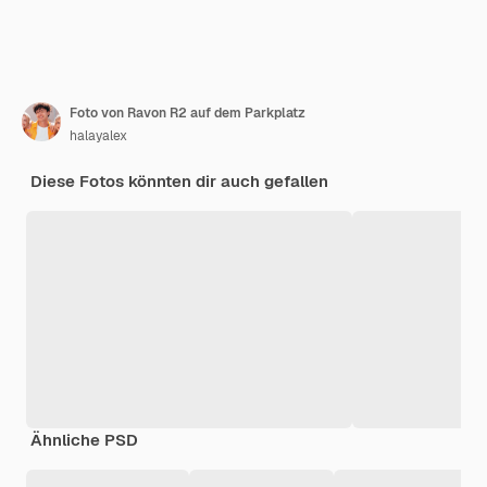
Foto von Ravon R2 auf dem Parkplatz
halayalex
Diese Fotos könnten dir auch gefallen
Ähnliche PSD