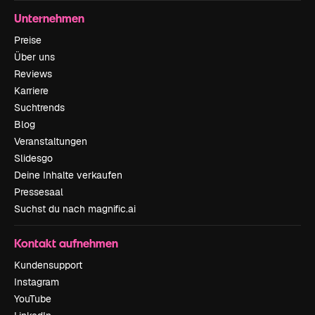
Unternehmen
Preise
Über uns
Reviews
Karriere
Suchtrends
Blog
Veranstaltungen
Slidesgo
Deine Inhalte verkaufen
Pressesaal
Suchst du nach magnific.ai
Kontakt aufnehmen
Kundensupport
Instagram
YouTube