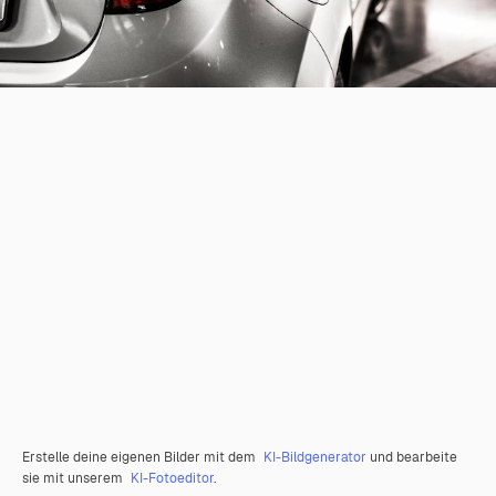
Erstelle deine eigenen Bilder mit dem
KI-Bildgenerator
und bearbeite
sie mit unserem
KI-Fotoeditor
.