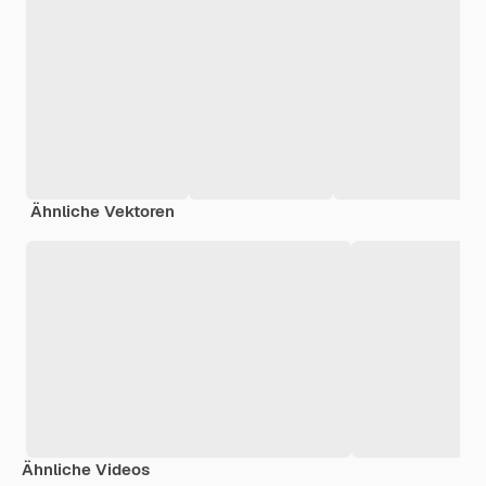
Ähnliche Vektoren
Ähnliche Videos