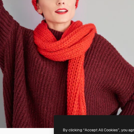
By clicking “Accept All Cookies”, you ag