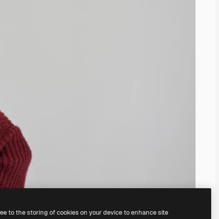
ree to the storing of cookies on your device to enhance site