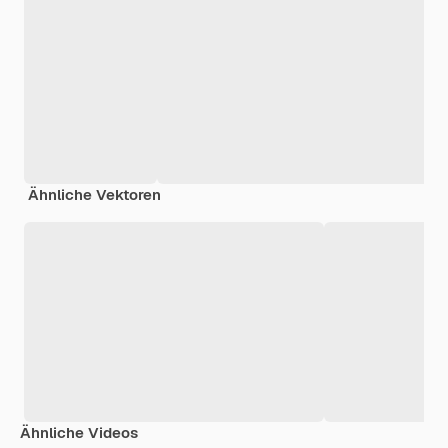
Ähnliche Vektoren
Ähnliche Videos