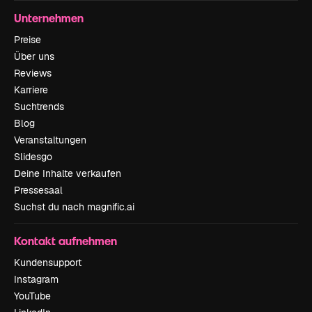
Unternehmen
Preise
Über uns
Reviews
Karriere
Suchtrends
Blog
Veranstaltungen
Slidesgo
Deine Inhalte verkaufen
Pressesaal
Suchst du nach magnific.ai
Kontakt aufnehmen
Kundensupport
Instagram
YouTube