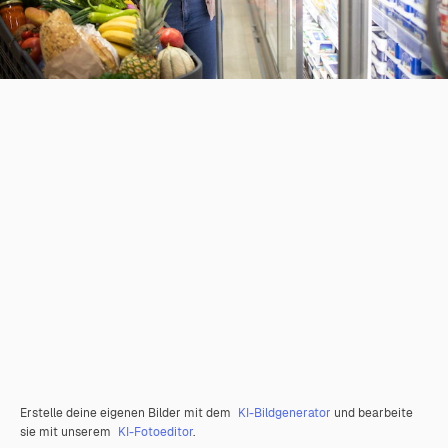
Erstelle deine eigenen Bilder mit dem
KI-Bildgenerator
und bearbeite
sie mit unserem
KI-Fotoeditor
.