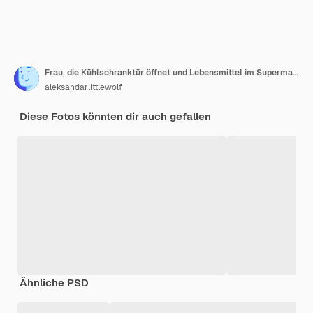
Frau, die Kühlschranktür öffnet und Lebensmittel im Supermarkt kauft
aleksandarlittlewolf
Diese Fotos könnten dir auch gefallen
Ähnliche PSD