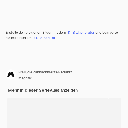
Erstelle deine eigenen Bilder mit dem
KI-Bildgenerator
und bearbeite
sie mit unserem
KI-Fotoeditor
.
Frau, die Zahnschmerzen erfährt
magnific
Mehr in dieser Serie
Alles anzeigen