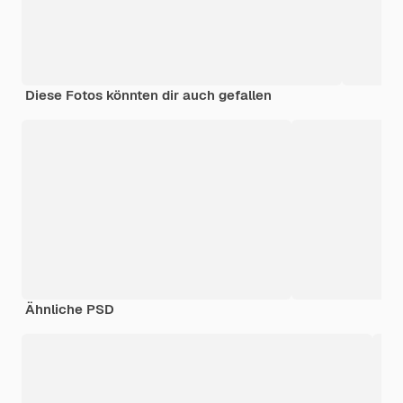
Diese Fotos könnten dir auch gefallen
Ähnliche PSD